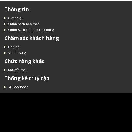
Thông tin
Giới thiệu
Chính sách bảo mật
Chính sách và qui định chung
Chăm sóc khách hàng
Liên hệ
Sơ đồ trang
Chức năng khác
Khuyến mãi
Thống kê truy cập
Facebook