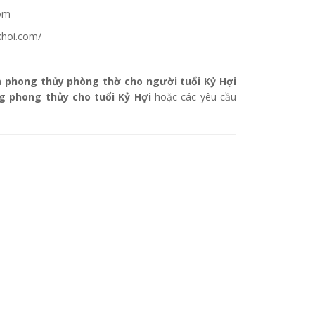
com
khoi.com/
à
phong thủy phòng thờ cho người tuổi Kỷ Hợi
g phong thủy cho tuổi Kỷ Hợi
hoặc các yêu cầu