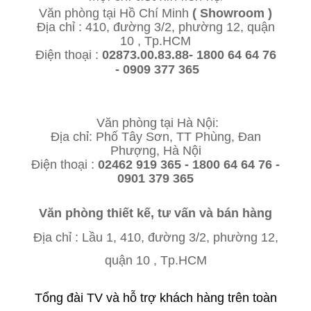
Văn phòng tại Hồ Chí Minh
( Showroom )
Địa chỉ : 410, đường 3/2, phường 12, quận
10 , Tp.HCM
Điện thoại :
02873.00.83.88- 1800 64 64 76
- 0909 377 365
Văn phòng tại Hà Nội:
Địa chỉ: Phố Tây Sơn, TT Phùng, Đan
Phượng, Hà Nội
Điện thoại :
02462 919 365 - 1800 64 64 76 -
0901 379 365
Văn phòng thiết kế, tư vấn và bán hàng
Địa chỉ : Lầu 1,
410, đường 3/2, phường 12,
quận 10 , Tp.HCM
Tổng đài TV và hỗ trợ khách hàng trên toàn