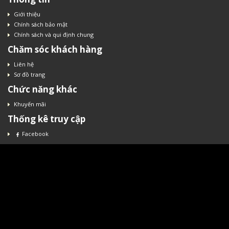
Giới thiệu
Chính sách bảo mật
Chính sách và qui định chung
Chăm sóc khách hàng
Liên hệ
Sơ đồ trang
Chức năng khác
Khuyến mãi
Thống kê truy cập
Facebook