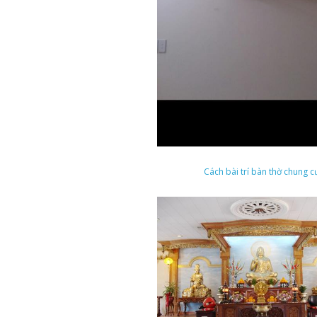
Cách bài trí bàn thờ chung c