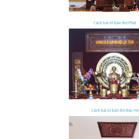
Cách bài trí bàn thờ Phật
Cách bài trí bàn thờ Bác Hồ