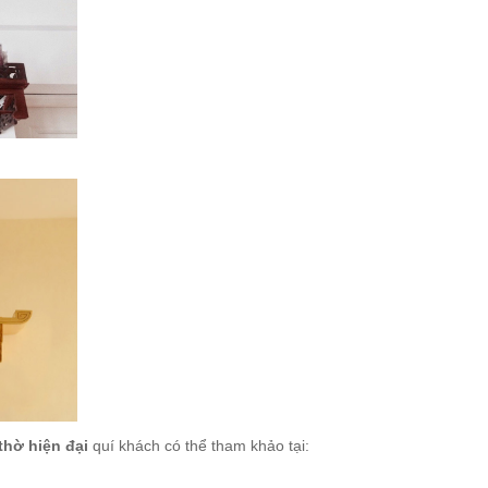
thờ hiện đại
quí khách có thể tham khảo tại: